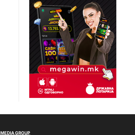
 MEDIA GROUP