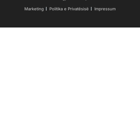
Marketing
Politika e Privatësisë
Impressum