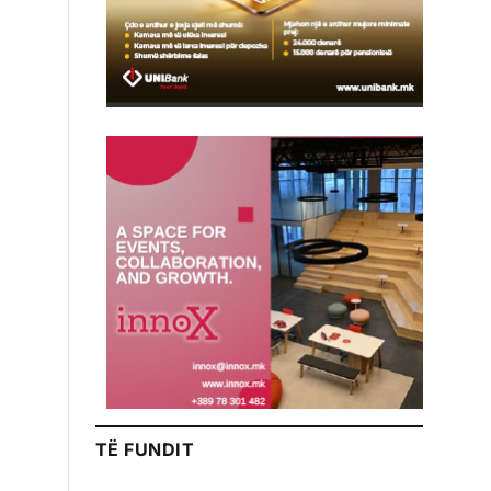
TË FUNDIT