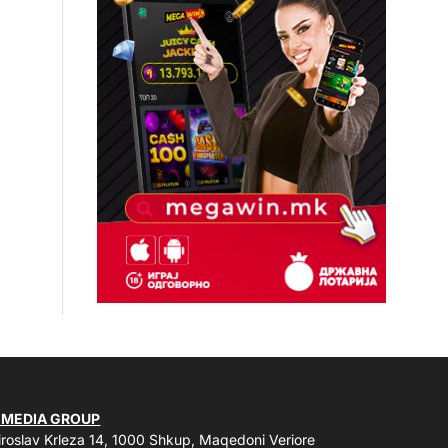
 MEDIA GROUP
roslav Krleza 14, 1000 Shkup, Maqedoni Veriore