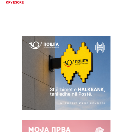
KRYESORE