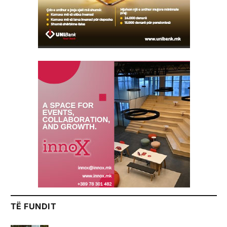
TË FUNDIT