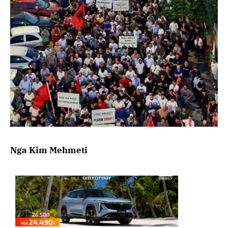
Nga Kim Mehmeti