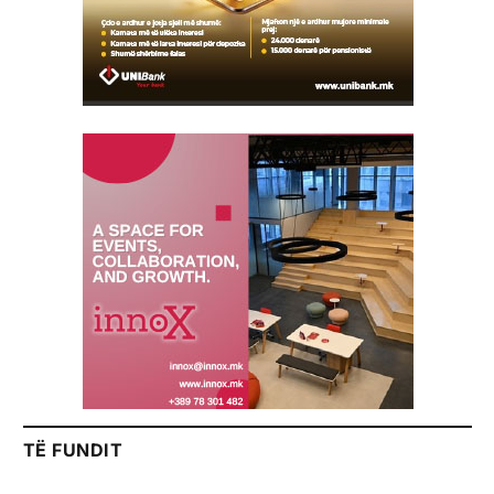
TË FUNDIT