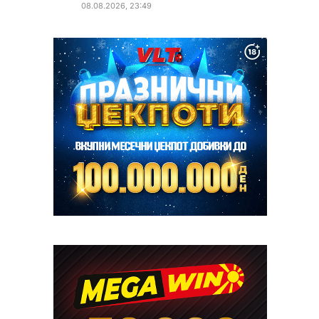
08.08.2026, 23:49