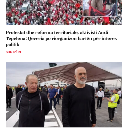
Protestat dhe reforma territoriale, aktivisti Andi
Tepelena: Qeveria po riorganizon hartën për interes
politik
SHQIPËRI