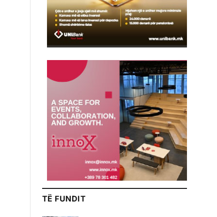
TË FUNDIT