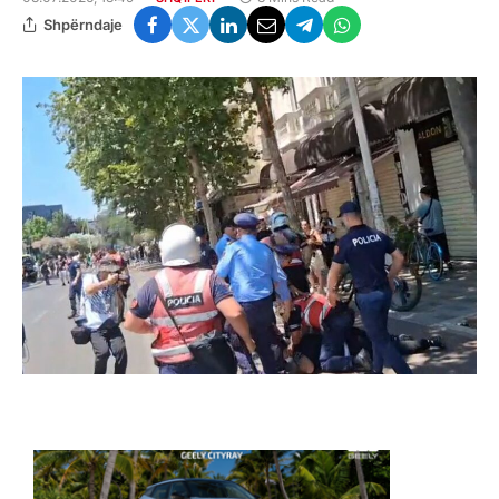
Shpërndaje