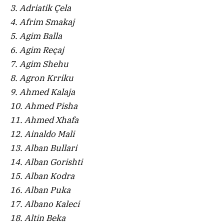
3. Adriatik Çela
4. Afrim Smakaj
5. Agim Balla
6. Agim Reçaj
7. Agim Shehu
8. Agron Krriku
9. Ahmed Kalaja
10. Ahmed Pisha
11. Ahmed Xhafa
12. Ainaldo Mali
13. Alban Bullari
14. Alban Gorishti
15. Alban Kodra
16. Alban Puka
17. Albano Kaleci
18. Altin Beka