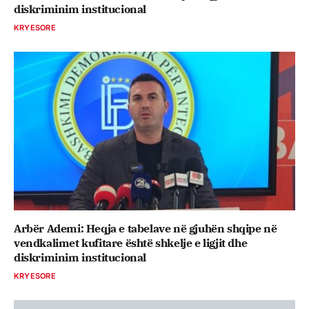
diskriminim institucional
KRYESORE
Arbër Ademi: Heqja e tabelave në gjuhën shqipe në
vendkalimet kufitare është shkelje e ligjit dhe
diskriminim institucional
KRYESORE