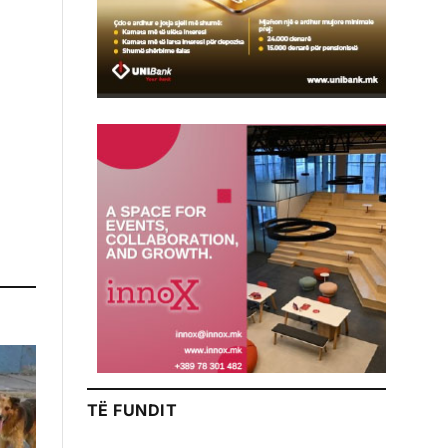
TË FUNDIT