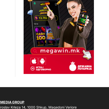
 MEDIA GROUP
roslav Krleza 14, 1000 Shkup, Maqedoni Veriore