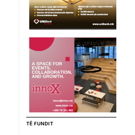
TË FUNDIT