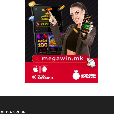
 MEDIA GROUP