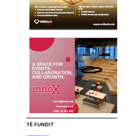
TË FUNDIT