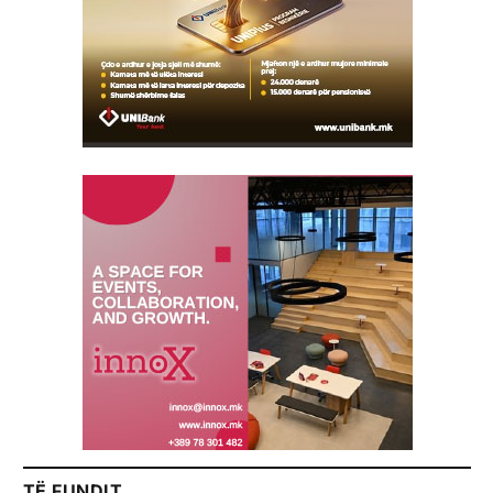
TË FUNDIT