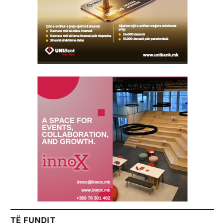
TË FUNDIT