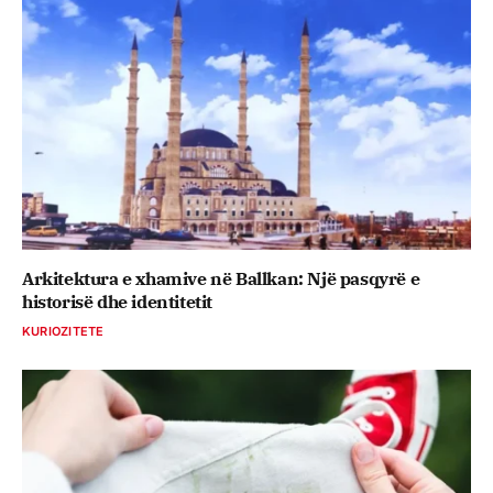
Arkitektura e xhamive në Ballkan: Një pasqyrë e
historisë dhe identitetit
KURIOZITETE