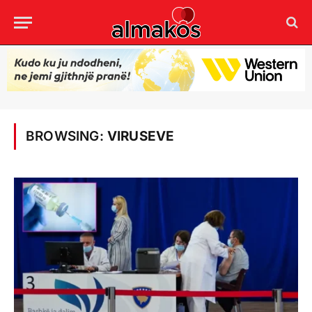
BROWSING:
VIRUSEVE