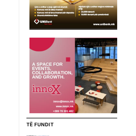
TË FUNDIT