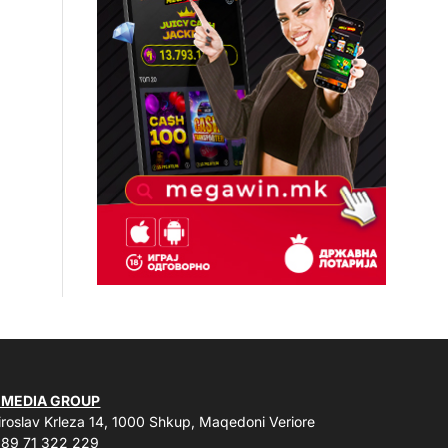
 MEDIA GROUP
roslav Krleza 14, 1000 Shkup, Maqedoni Veriore
89 71 322 229