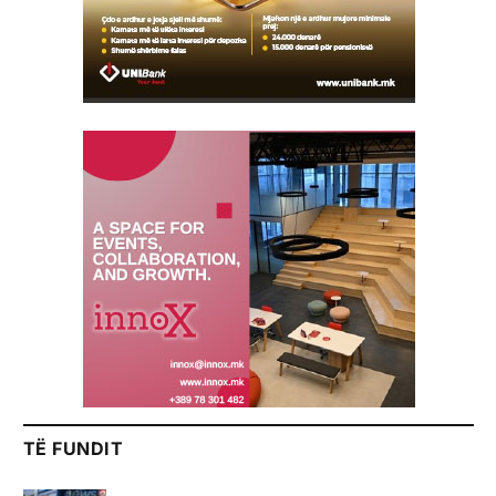
TË FUNDIT