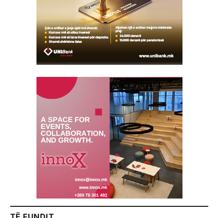
TË FUNDIT