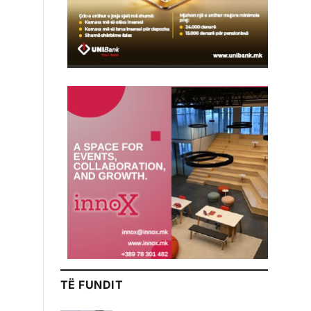
TË FUNDIT