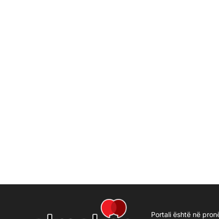
Portali është në pron