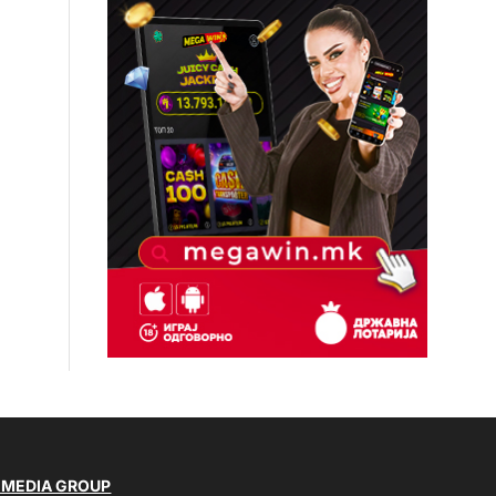
 MEDIA GROUP