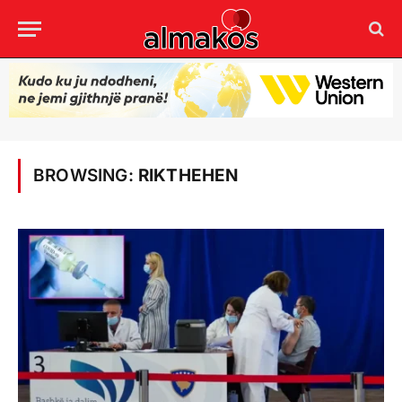
BROWSING:
RIKTHEHEN