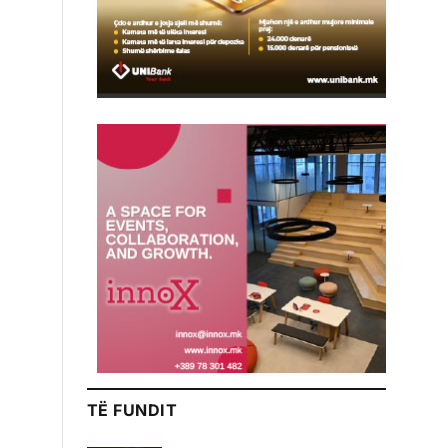
TË FUNDIT