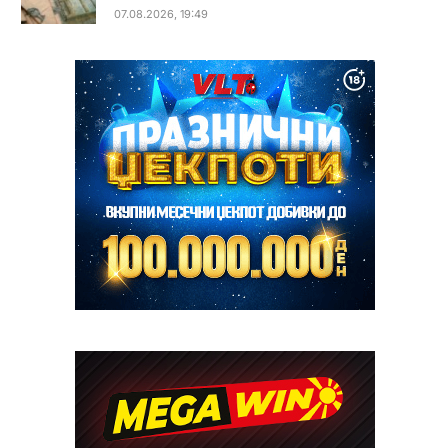
07.08.2026, 19:49