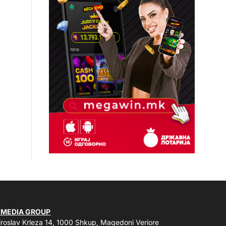
 MEDIA GROUP
roslav Krleza 14, 1000 Shkup, Maqedoni Veriore