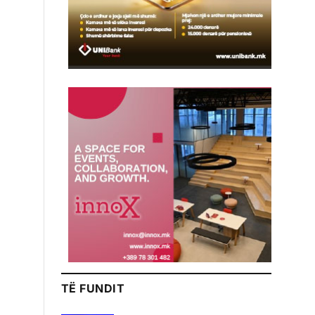
TË FUNDIT