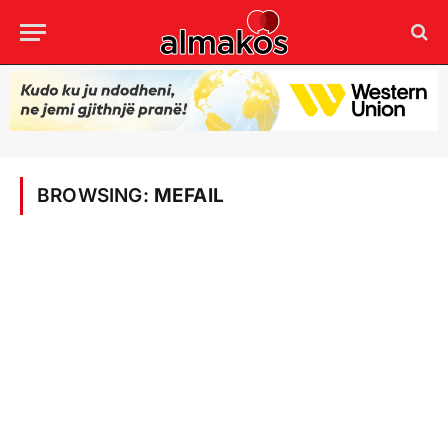
BROWSING:
MEFAIL