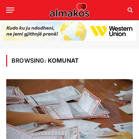
BROWSING:
KOMUNAT