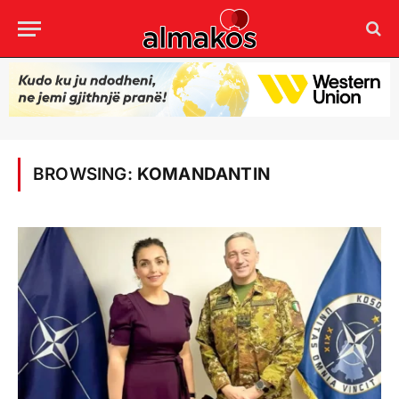
BROWSING:
KOMANDANTIN