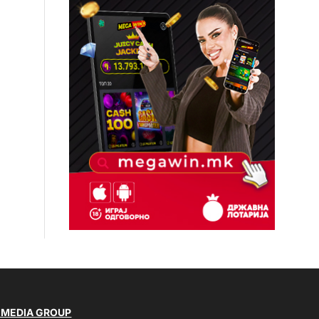
 MEDIA GROUP