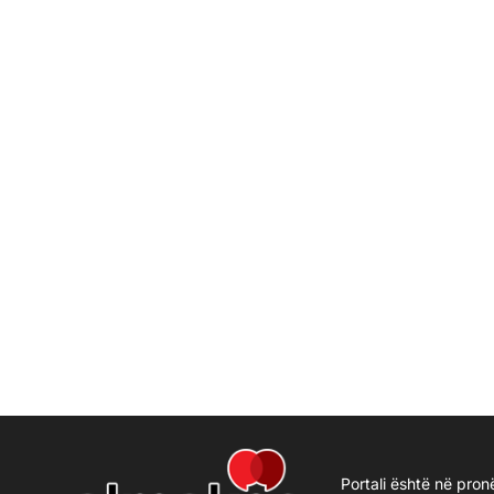
Portali është në pron