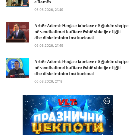
e Ramës
06.08.2026, 21:49
Arbër Ademi: Heqja e tabelave në gjuhën shqipe
në vendkalimet kufitare është shkelje e ligjit
dhe diskriminim institucional
06.08.2026, 21:49
Arbër Ademi: Heqja e tabelave në gjuhën shqipe
në vendkalimet kufitare është shkelje e ligjit
dhe diskriminim institucional
06.08.2026, 21:18