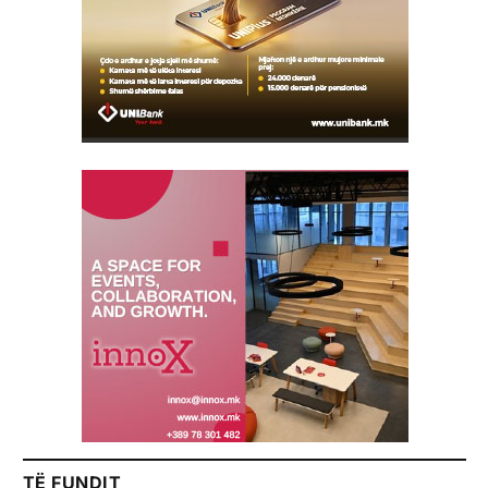
TË FUNDIT