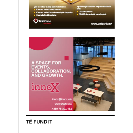
TË FUNDIT