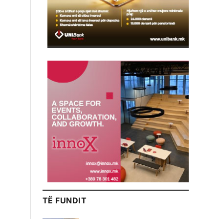
TË FUNDIT