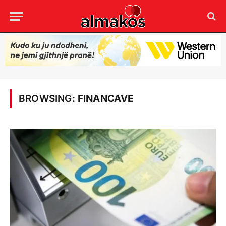
BROWSING:
FINANCAVE