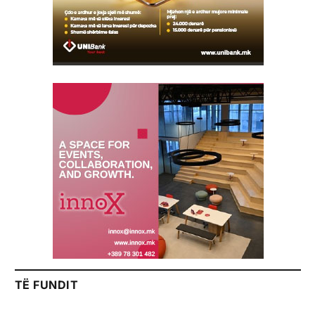
TË FUNDIT