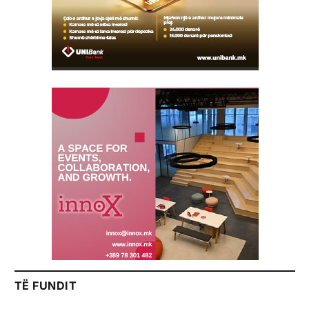
TË FUNDIT