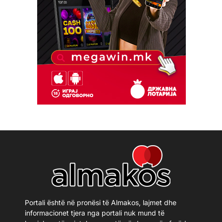
Portali është në pronësi të Almakos, lajmet dhe
informacionet tjera nga portali nuk mund të