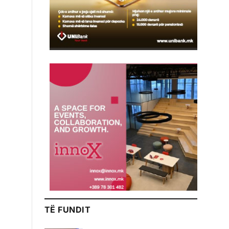
TË FUNDIT