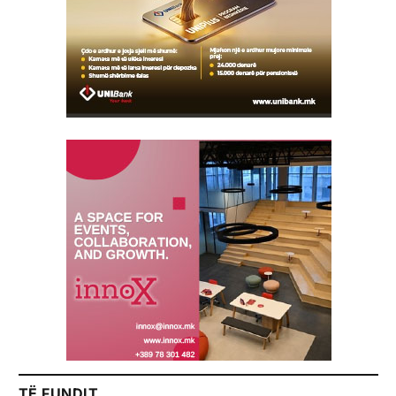
TË FUNDIT