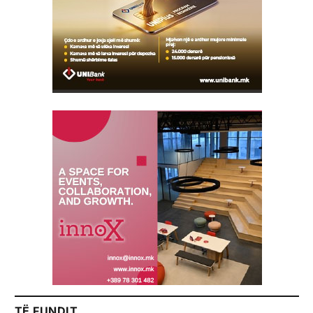
TË FUNDIT