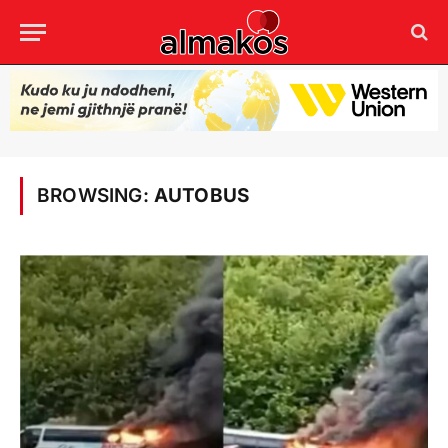
BROWSING:
AUTOBUS