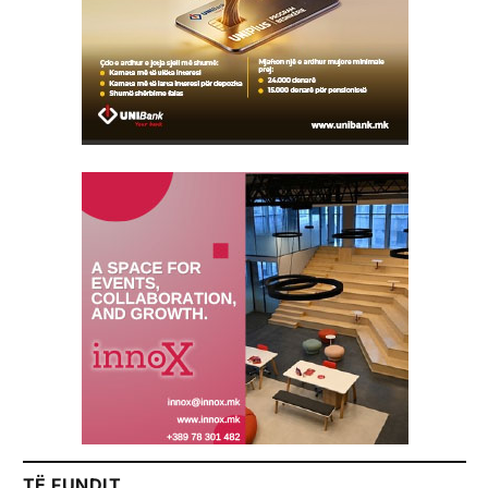
TË FUNDIT