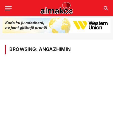
BROWSING:
ANGAZHIMIN