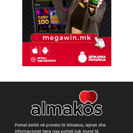
Portali është në pronësi të Almakos, lajmet dhe
informacionet tjera nga portali nuk mund të