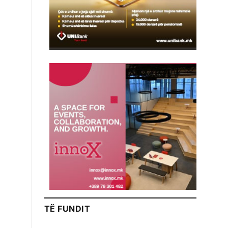
TË FUNDIT