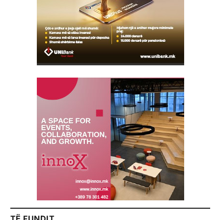
TË FUNDIT