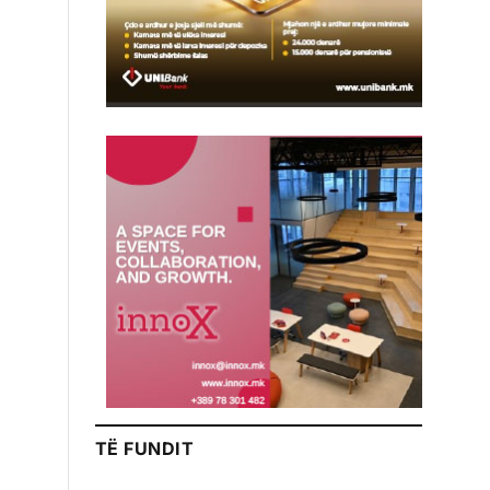
TË FUNDIT