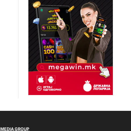
 MEDIA GROUP