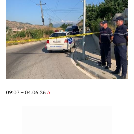
09:07 – 04.06.26
A