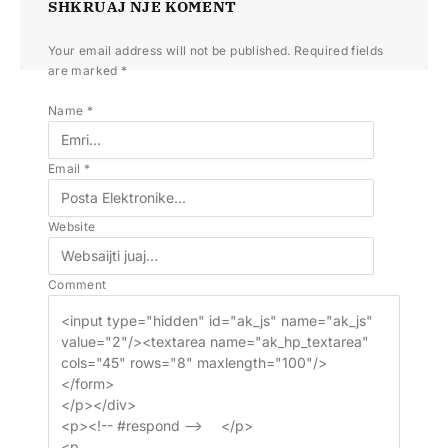
SHKRUAJ NJE KOMENT
Your email address will not be published.
Required fields
are marked
*
Name
*
Email
*
Website
Comment