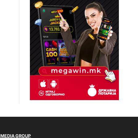
 MEDIA GROUP