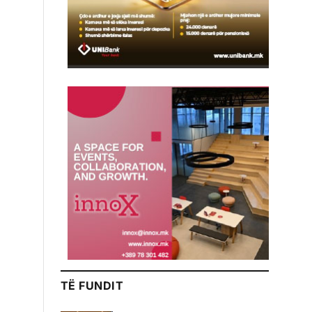
TË FUNDIT