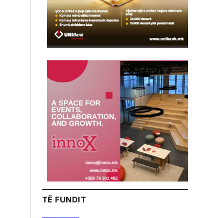
TË FUNDIT