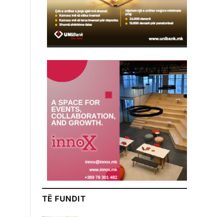
TË FUNDIT